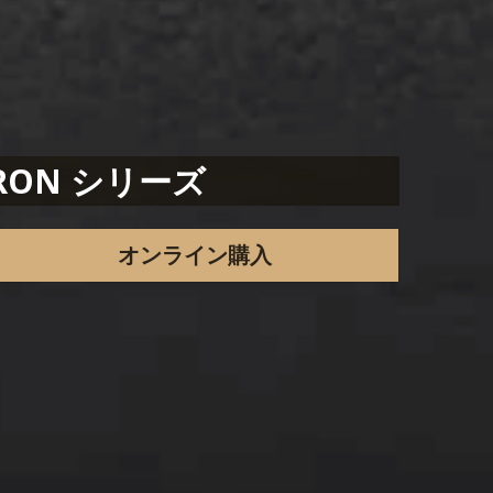
RON シリーズ
オンライン購入