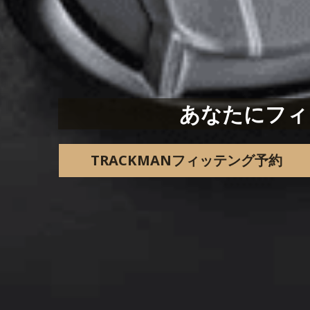
あなたにフィッ
TRACKMANフィッテング予約