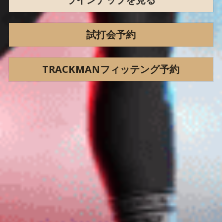
試打会予約
TRACKMANフィッテング予約