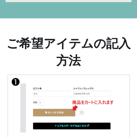
ご希望アイテムの記入
方法