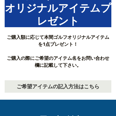
オリジナルアイテムプ
レゼント
ご購入額に応じて本間ゴルフオリジナルアイテム
を1点プレゼント！
ご購入の際にご希望のアイテム名をお問い合わせ
欄に記載して下さい。
ご希望アイテムの記入方法はこちら