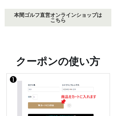
本間ゴルフ直営オンラインショップは
こちら
クーポンの使い方