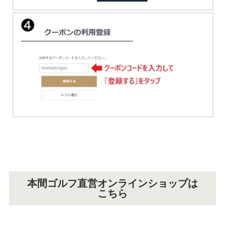
本間ゴルフ直営オンラインショップは
こちら