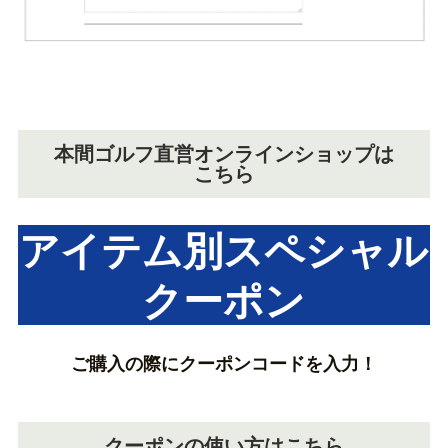
本間ゴルフ直営オンラインショップは
こちら
アイテム別スペシャル
クーポン
ご購入の際にクーポンコードを入力！
クーポンの使い方はこちら