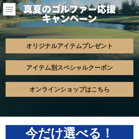
オリジナルアイテムプレゼント
アイテム別スペシャルクーポン
オンラインショップはこちら
今だけ選べる！