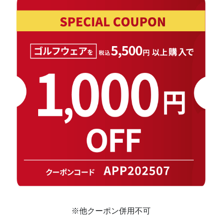
※他クーポン併用不可