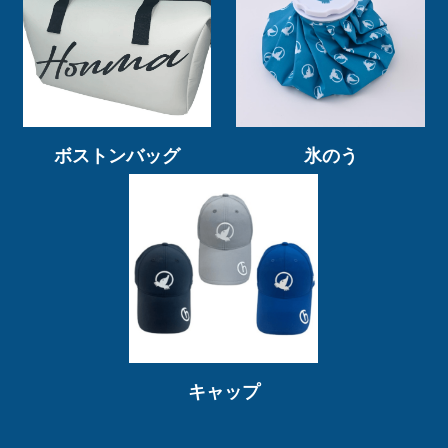
ボストンバッグ
氷のう
キャップ