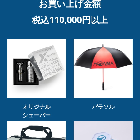
お買い上げ金額
税込110,000円以上
オリジナル
パラソル
シェーバー