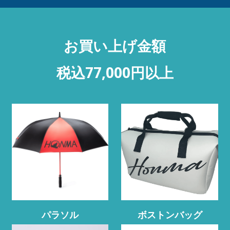
お買い上げ金額
税込77,000円以上
パラソル
ボストンバッグ