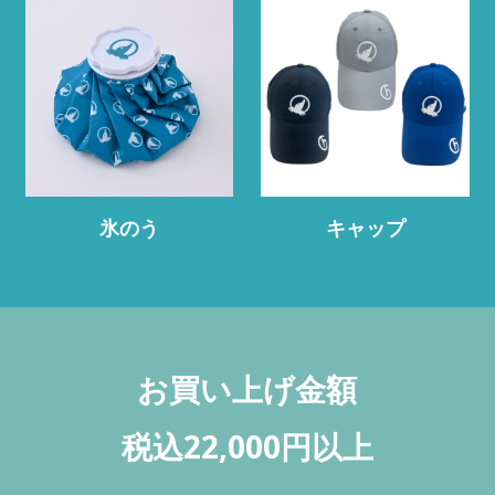
氷のう
キャップ
お買い上げ金額
税込22,000円以上