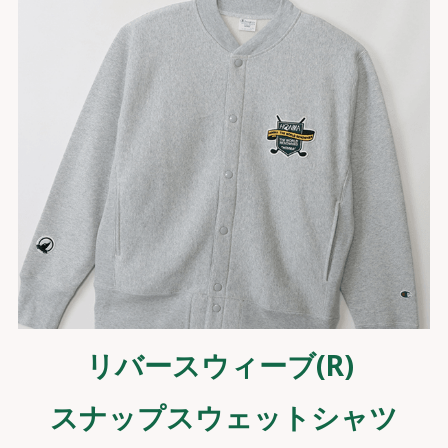
リバースウィーブ(R) 
スナップスウェットシャツ