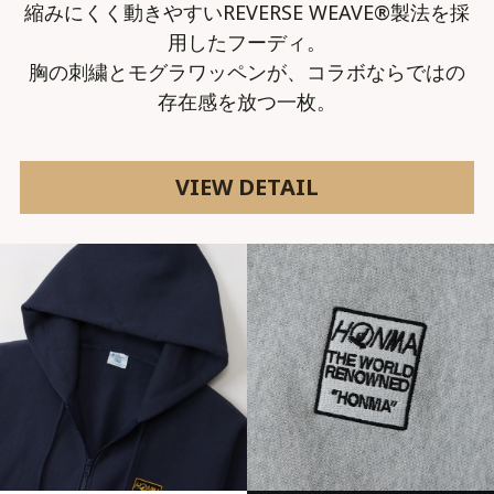
縮みにくく動きやすいREVERSE WEAVE®製法を採
用したフーディ。
胸の刺繍とモグラワッペンが、コラボならではの
存在感を放つ一枚。
VIEW DETAIL