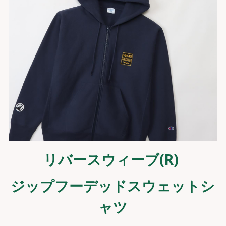
リバースウィーブ(R) 
ジップフーデッドスウェットシ
ャツ