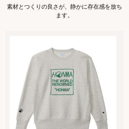
素材とつくりの良さが、静かに存在感を放ち
ます。