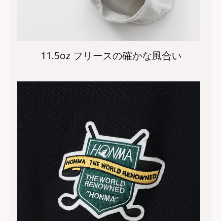
11.5oz フリースの確かな風合い