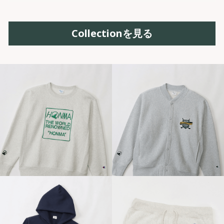
Collectionを見る