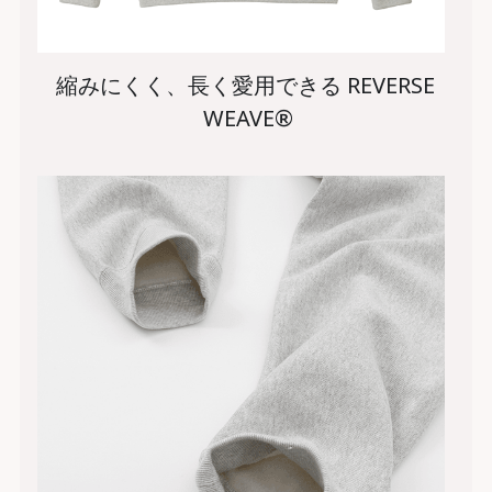
縮みにくく、長く愛用できる REVERSE 
WEAVE®