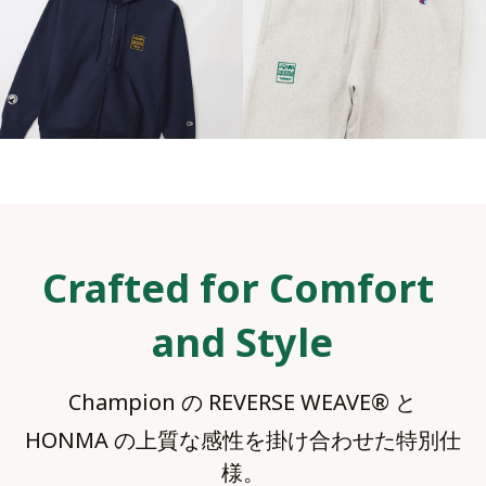
Crafted for Comfort 
and Style
Champion の REVERSE WEAVE® と
HONMA の上質な感性を掛け合わせた特別仕
様。