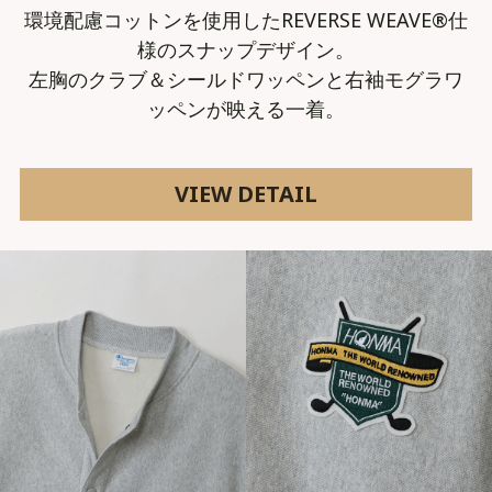
環境配慮コットンを使用したREVERSE WEAVE®仕
様のスナップデザイン。
左胸のクラブ＆シールドワッペンと右袖モグラワ
ッペンが映える一着。
VIEW DETAIL