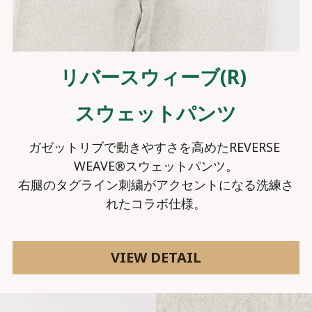
リバースウィーブ(R) 
スウェットパンツ
ガゼットリブで動きやすさを高めたREVERSE 
WEAVE®スウェットパンツ。
右腿のタグライン刺繍がアクセントになる洗練さ
れたコラボ仕様。
VIEW DETAIL