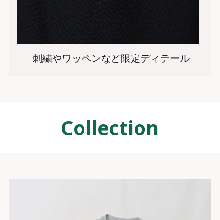
刺繍やワッペンなど限定ディテール
Collection